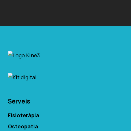
Serveis
Fisioteràpia
Osteopatia